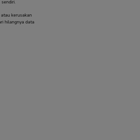
sendiri.
 atau kerusakan
ri hilangnya data