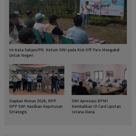
Ini Kata Sekjen/Plt. Ketum SWI pada Kick Off Pers Mengabdi
Untuk Negeri
Siapkan Munas 2026, RPP
SWI Apresiasi BPMI
DPP SWI Hasilkan Keputusan
Kembalikan ID Card Liputan
Strategis
Istana Diana