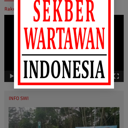
Rakernas 2022
Pemutar
Video
00:00
22:27
INFO SWI