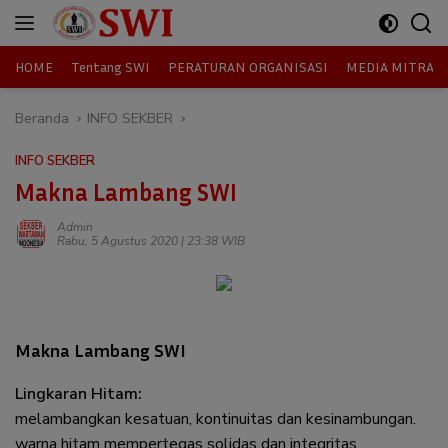
Langsung
agen toto slot
situs judi slot
link gacor
situs toto slot
toto slot
situs toto
situs toto
ke
konten
HOME
Tentang SWI
PERATURAN ORGANISASI
MEDIA MITRA
Beranda
INFO SEKBER
INFO SEKBER
Makna Lambang SWI
Admin
Rabu, 5 Agustus 2020 | 23:38 WIB
Makna Lambang SWI
Lingkaran Hitam:
melambangkan kesatuan, kontinuitas dan kesinambungan.
warna hitam mempertegas solidas dan integritas.