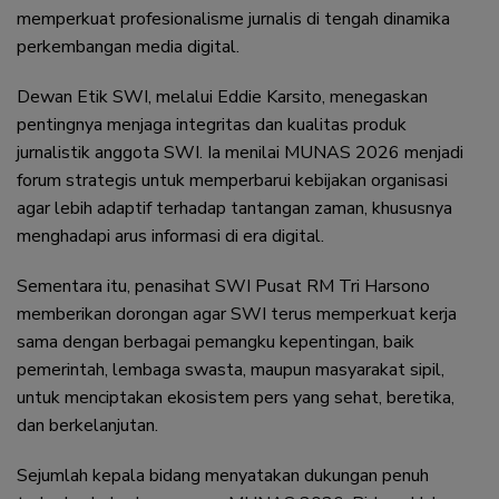
memperkuat profesionalisme jurnalis di tengah dinamika
perkembangan media digital.
Dewan Etik SWI, melalui Eddie Karsito, menegaskan
pentingnya menjaga integritas dan kualitas produk
jurnalistik anggota SWI. Ia menilai MUNAS 2026 menjadi
forum strategis untuk memperbarui kebijakan organisasi
agar lebih adaptif terhadap tantangan zaman, khususnya
menghadapi arus informasi di era digital.
Sementara itu, penasihat SWI Pusat RM Tri Harsono
memberikan dorongan agar SWI terus memperkuat kerja
sama dengan berbagai pemangku kepentingan, baik
pemerintah, lembaga swasta, maupun masyarakat sipil,
untuk menciptakan ekosistem pers yang sehat, beretika,
dan berkelanjutan.
Sejumlah kepala bidang menyatakan dukungan penuh