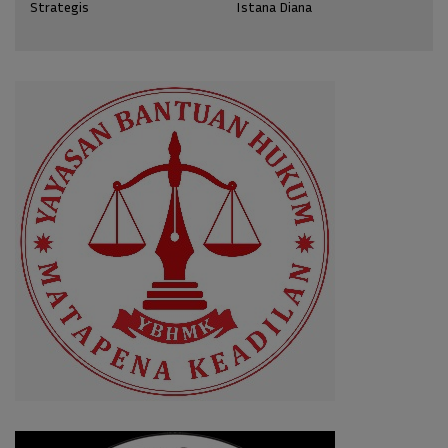
Strategis
Istana Diana