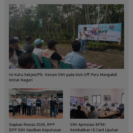
Ini Kata Sekjen/Plt. Ketum SWI pada Kick Off Pers Mengabdi
Untuk Negeri
Siapkan Munas 2026, RPP
SWI Apresiasi BPMI
DPP SWI Hasilkan Keputusan
Kembalikan ID Card Liputan