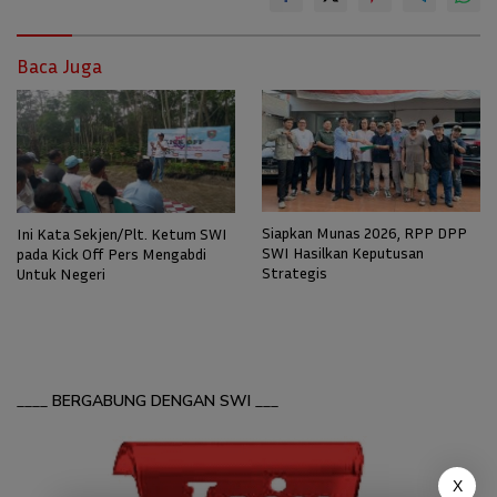
Baca Juga
Siapkan Munas 2026, RPP DPP
Ini Kata Sekjen/Plt. Ketum SWI
SWI Hasilkan Keputusan
pada Kick Off Pers Mengabdi
Strategis
Untuk Negeri
____
BERGABUNG DENGAN SWI
___
X