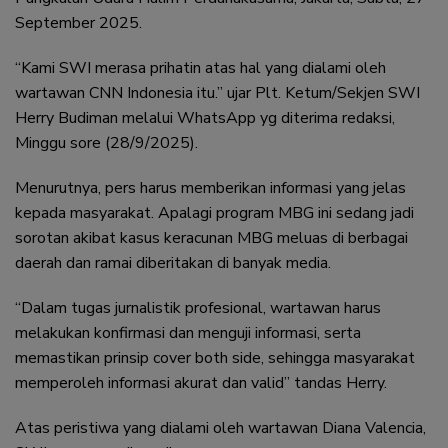
September 2025.
“Kami SWI merasa prihatin atas hal yang dialami oleh
wartawan CNN Indonesia itu.” ujar Plt. Ketum/Sekjen SWI
Herry Budiman melalui WhatsApp yg diterima redaksi,
Minggu sore (28/9/2025).
Menurutnya, pers harus memberikan informasi yang jelas
kepada masyarakat. Apalagi program MBG ini sedang jadi
sorotan akibat kasus keracunan MBG meluas di berbagai
daerah dan ramai diberitakan di banyak media.
“Dalam tugas jurnalistik profesional, wartawan harus
melakukan konfirmasi dan menguji informasi, serta
memastikan prinsip cover both side, sehingga masyarakat
memperoleh informasi akurat dan valid” tandas Herry.
Atas peristiwa yang dialami oleh wartawan Diana Valencia,