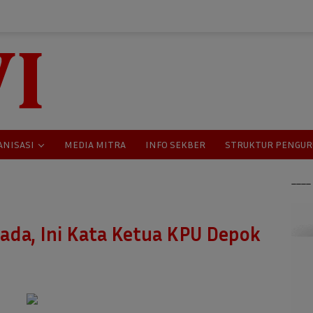
ANISASI
MEDIA MITRA
INFO SEKBER
STRUKTUR PENGUR
___
ada, Ini Kata Ketua KPU Depok