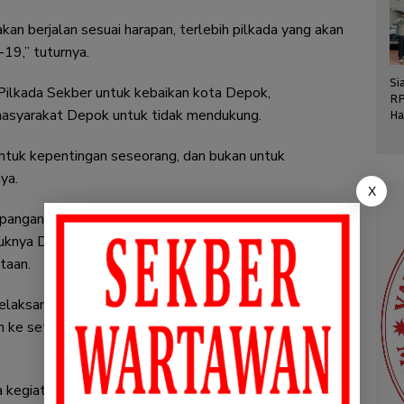
kan berjalan sesuai harapan, terlebih pilkada yang akan
-19,” tuturnya.
Si
Pilkada Sekber untuk kebaikan kota Depok,
RP
masyarakat Depok untuk tidak mendukung.
Ha
St
ntuk kepentingan seseorang, dan bukan untuk
ya.
X
apangan nantinya, Kordinator Desk Pilkada Sekber Putra
nya Desk Pilkada ini bertujuan untuk menjaga
taan.
pelaksanaan kerja setiap anggota Desk Pilkada
n ke setiap Bakal Calon (Bacalon) Pilwakot Depok
a kegiatannya oleh anggota Sekber dengan jumlah 2