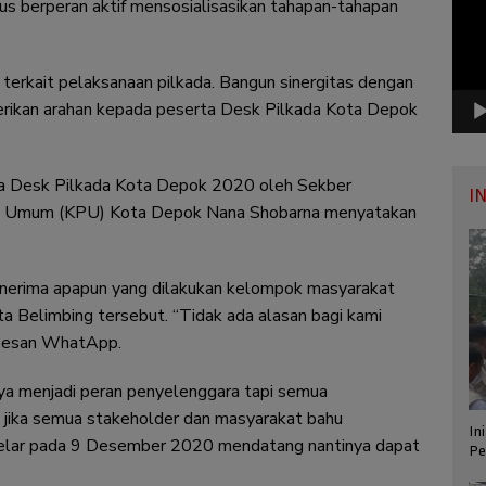
arus berperan aktif mensosialisasikan tahapan-tahapan
terkait pelaksanaan pilkada. Bangun sinergitas dengan
erikan arahan kepada peserta Desk Pilkada Kota Depok
rta Desk Pilkada Kota Depok 2020 oleh Sekber
I
n Umum (KPU) Kota Depok Nana Shobarna menyatakan
enerima apapun yang dilakukan kelompok masyarakat
a Belimbing tersebut. “Tidak ada alasan bagi kami
 pesan WhatApp.
ya menjadi peran penyelenggara tapi semua
, jika semua stakeholder dan masyarakat bahu
In
elar pada 9 Desember 2020 mendatang nantinya dapat
Pe