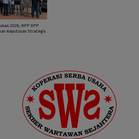
Munas 2026, RPP DPP
kan Keputusan Strategis