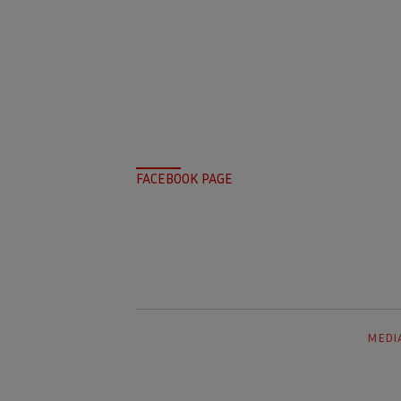
FACEBOOK PAGE
MEDI