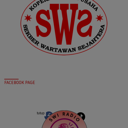
FACEBOOK PAGE
tutup