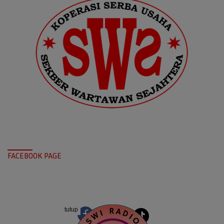
FACEBOOK PAGE
tutup