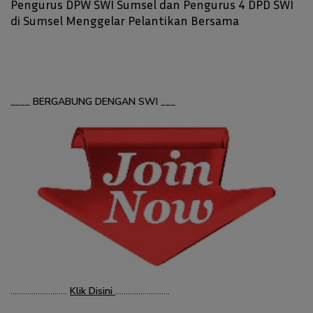
Pengurus DPW SWI Sumsel dan Pengurus 4 DPD SWI
di Sumsel Menggelar Pelantikan Bersama
____
BERGABUNG DENGAN SWI
___
………………………
Klik Disini
……………………..