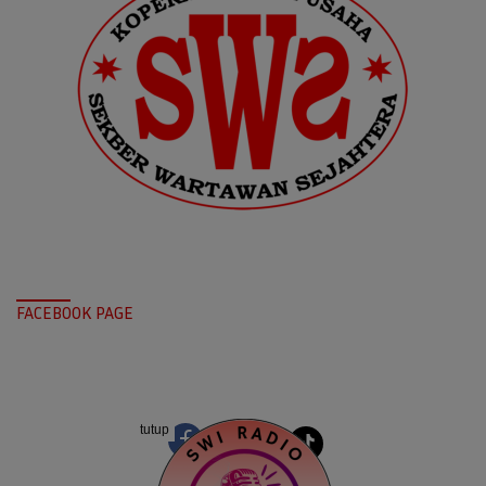
FACEBOOK PAGE
tutup