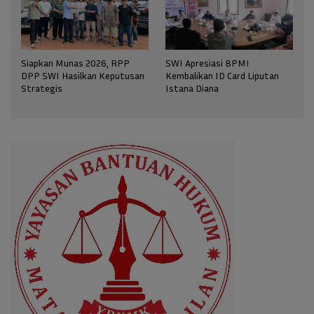
Siapkan Munas 2026, RPP
SWI Apresiasi BPMI
DPP SWI Hasilkan Keputusan
Kembalikan ID Card Liputan
Strategis
Istana Diana