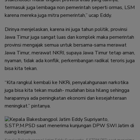
termasuk juga lembaga non pemerintah seperti ormas, LSM
karena mereka juga mitra pemerintah,” ucap Eddy.
Dirinya menjelaskan, karena ini juga tahun politik, provinsi
Jawa Timur juga sangat luas dan komplek maka pemerintah
provinsi mengajak semua untuk bersama-sama merawat
Jawa Timur, merawat NKRI, supaya Jawa Timur tetap aman,
nyaman, tidak ada konflik, perkembangan radikal teroris juga
bisa kita tekan.
“Kita rangkul kembali ke NKRi, penyalahgunaan narkotika
juga bisa kita tekan mudah- mudahan bisa hilang sehingga
harapannya ada peningkatan ekonomi dan kesejahteraan
meningkat.” pintanya.