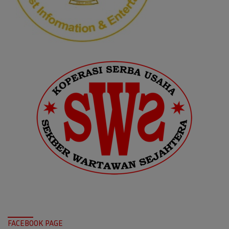
FACEBOOK PAGE