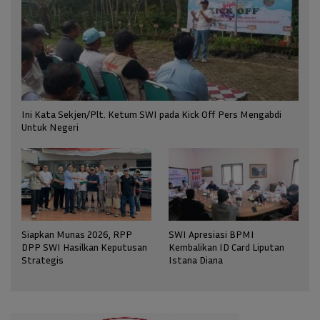
Ini Kata Sekjen/Plt. Ketum SWI pada Kick Off Pers Mengabdi
Untuk Negeri
Siapkan Munas 2026, RPP
SWI Apresiasi BPMI
DPP SWI Hasilkan Keputusan
Kembalikan ID Card Liputan
Strategis
Istana Diana