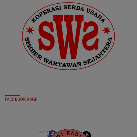
FACEBOOK PAGE
tutup