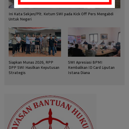
Ini Kata Sekjen/Plt. Ketum SWI pada Kick Off Pers Mengabdi
Untuk Negeri
Siapkan Munas 2026, RPP
SWI Apresiasi BPMI
DPP SWI Hasilkan Keputusan
Kembalikan ID Card Liputan
Strategis
Istana Diana